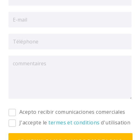
Acepto recibir comunicaciones comerciales
J'accepte le
termes et conditions
d'utilisation