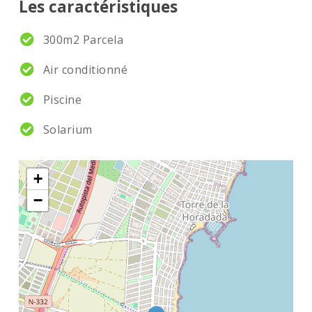
Les caractéristiques
300m2 Parcela
Air conditionné
Piscine
Solarium
+
−