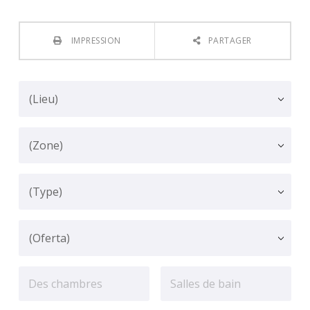
IMPRESSION
PARTAGER