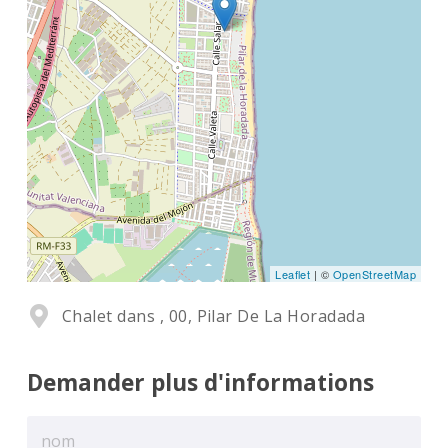
Leaflet
| ©
OpenStreetMap
Chalet dans , 00, Pilar De La Horadada
Demander plus d'informations