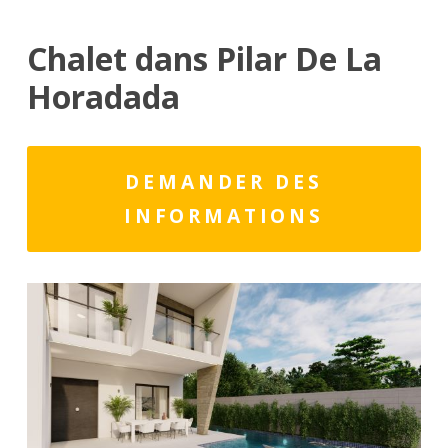
Chalet dans Pilar De La
Horadada
DEMANDER DES
INFORMATIONS