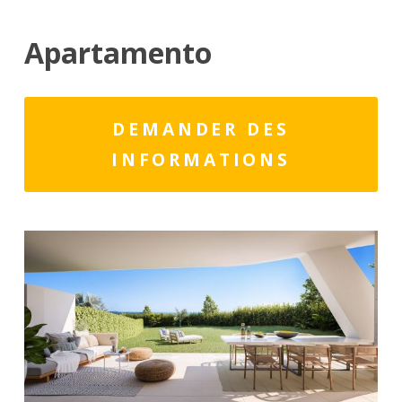
Apartamento
DEMANDER DES
INFORMATIONS