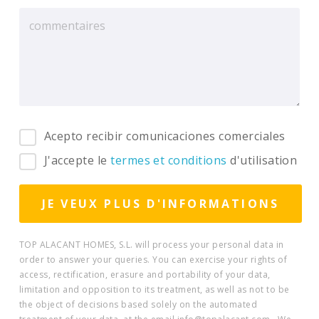
Acepto recibir comunicaciones comerciales
J'accepte le
termes et conditions
d'utilisation
TOP ALACANT HOMES, S.L. will process your personal data in
order to answer your queries. You can exercise your rights of
access, rectification, erasure and portability of your data,
limitation and opposition to its treatment, as well as not to be
the object of decisions based solely on the automated