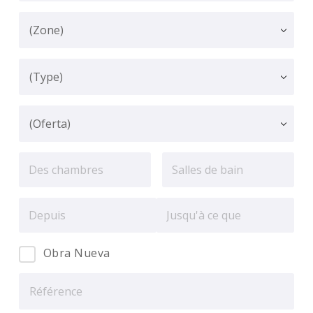
Obra Nueva