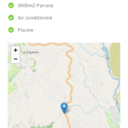
3000m2 Parcela
Air conditionné
Piscine
+
−