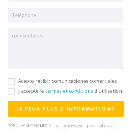
Acepto recibir comunicaciones comerciales
J'accepte le
termes et conditions
d'utilisation
TOP ALACANT HOMES, S.L. will process your personal data in