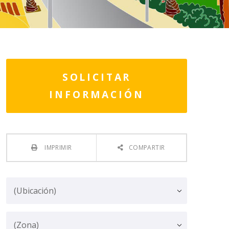
SOLICITAR
INFORMACIÓN
IMPRIMIR
COMPARTIR