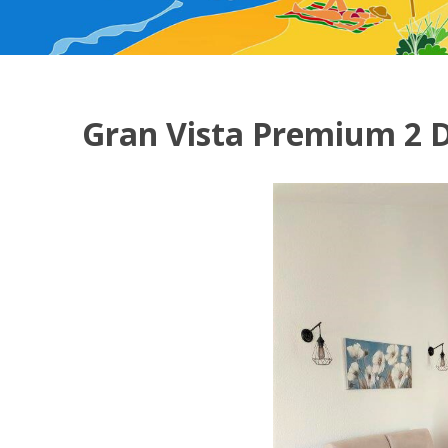
Gran Vista Premium 2 D