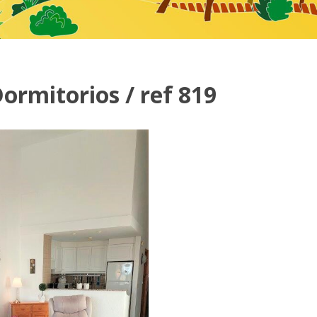
ormitorios / ref 819