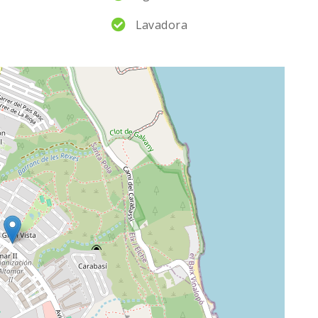
Lavadora