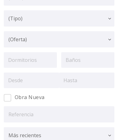
Obra Nueva