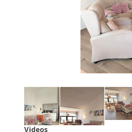
Videos