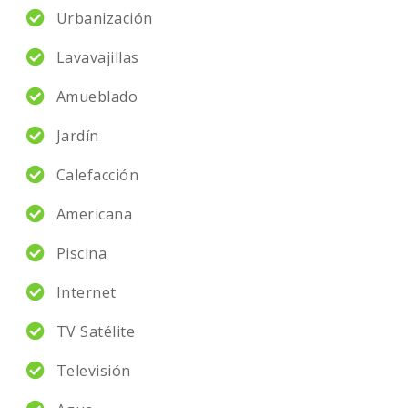
Urbanización
Lavavajillas
Amueblado
Jardín
Calefacción
Americana
Piscina
Internet
TV Satélite
Televisión