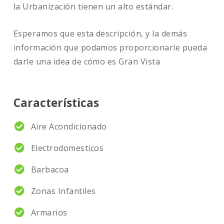
la Urbanización tienen un alto estándar.
Esperamos que esta descripción, y la demás
información que podamos proporcionarle pueda
darle una idea de cómo es Gran Vista
Características
Aire Acondicionado
Electrodomesticos
Barbacoa
Zonas Infantiles
Armarios