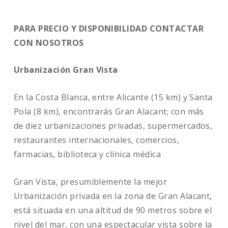
PARA PRECIO Y DISPONIBILIDAD CONTACTAR
CON NOSOTROS
Urbanización Gran Vista
En la Costa Blanca, entre Alicante (15 km) y Santa
Pola (8 km), encontrarás Gran Alacant; con más
de diez urbanizaciones privadas, supermercados,
restaurantes internacionales, comercios,
farmacias, biblioteca y clínica médica
Gran Vista, presumiblemente la mejor
Urbanización privada en la zona de Gran Alacant,
está situada en una altitud de 90 metros sobre el
nivel del mar, con una espectacular vista sobre la