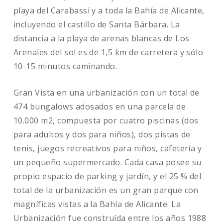
playa del Carabassí y a toda la Bahía de Alicante,
incluyendo el castillo de Santa Bárbara. La
distancia a la playa de arenas blancas de Los
Arenales del sol es de 1,5 km de carretera y sólo
10-15 minutos caminando.
Gran Vista en una urbanización con un total de
474 bungalows adosados en una parcela de
10.000 m2, compuesta por cuatro piscinas (dos
para adultos y dos para niños), dos pistas de
tenis, juegos recreativos para niños, cafetería y
un pequeño supermercado. Cada casa posee su
propio espacio de parking y jardín, y el 25 % del
total de la urbanización es un gran parque con
magníficas vistas a la Bahía de Alicante. La
Urbanización fue construída entre los años 1988