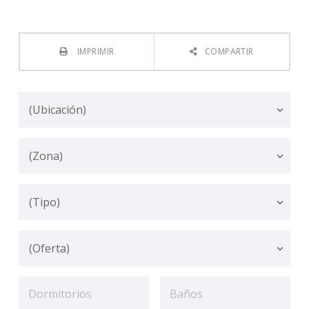
IMPRIMIR
COMPARTIR