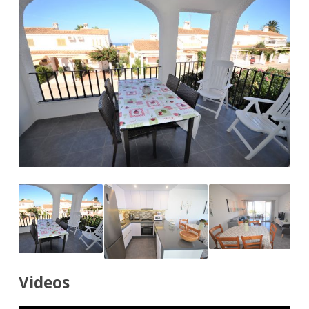
Videos