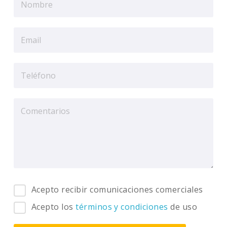
Acepto recibir comunicaciones comerciales
Acepto los
términos y condiciones
de uso