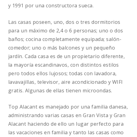
y 1991 por una constructora sueca.
Las casas poseen, uno, dos o tres dormitorios
para un máximo de 2,4 o 6 personas; uno o dos
baños; cocina completamente equipada; salón-
comedor; uno o más balcones y un pequeño
jardín. Cada casa es de un propietario diferente,
la mayoría escandinavos, con distintos estilos
pero todos ellos lujosos; todas con lavadora,
lavavajillas, televisor, aire acondicionado y WIFI
gratis. Algunas de ellas tienen microondas.
Top Alacant es manejado por una familia danesa,
administrando varias casas en Gran Vista y Gran
Alacant haciendo de ello un lugar perfecto para
las vacaciones en familia y tanto las casas como