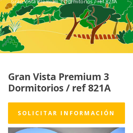
Gran Vista Premium 3 Dormitorios / ref 821A
Gran Vista Premium 3
Dormitorios / ref 821A
SOLICITAR INFORMACIÓN