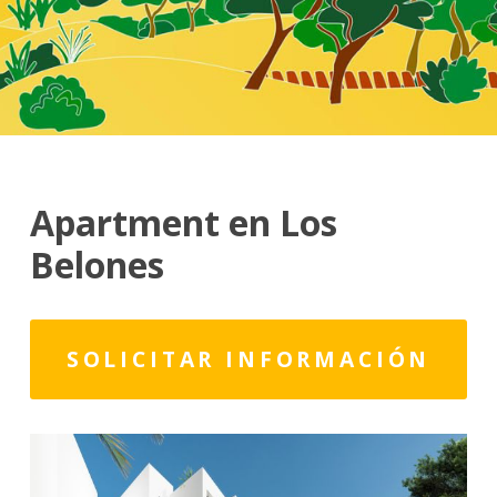
Apartment en Los
Belones
SOLICITAR INFORMACIÓN