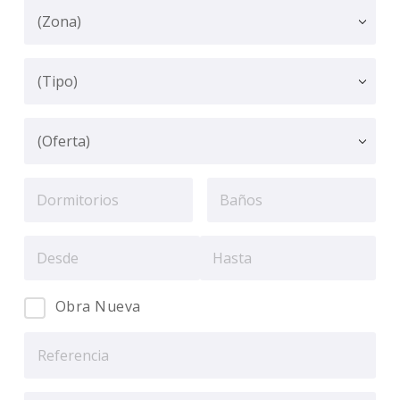
Obra Nueva