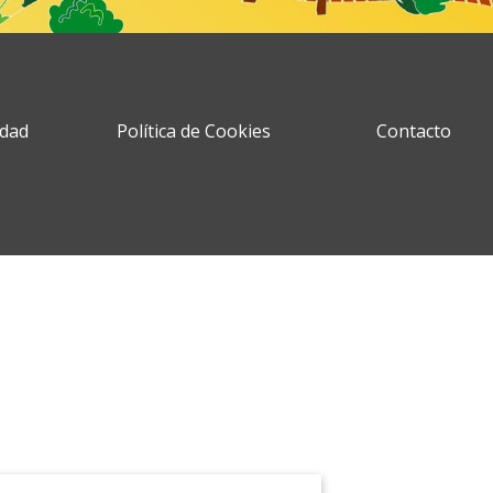
idad
Política de Cookies
Contacto