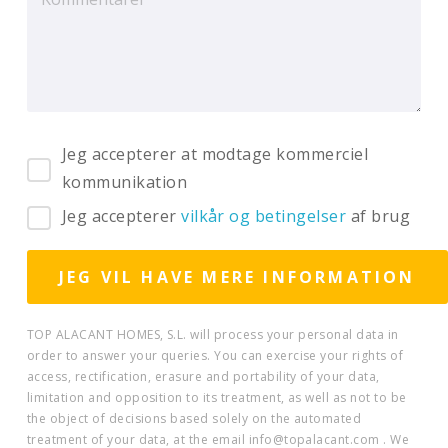
Jeg accepterer at modtage kommerciel
kommunikation
Jeg accepterer
vilkår og betingelser
af brug
TOP ALACANT HOMES, S.L. will process your personal data in
order to answer your queries. You can exercise your rights of
access, rectification, erasure and portability of your data,
limitation and opposition to its treatment, as well as not to be
the object of decisions based solely on the automated
treatment of your data, at the email info@topalacant.com . We