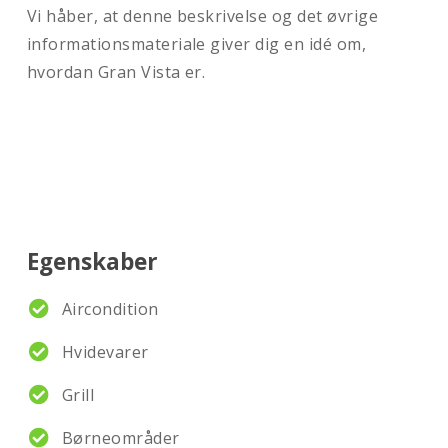
Vi håber, at denne beskrivelse og det øvrige
informationsmateriale giver dig en idé om,
hvordan Gran Vista er.
Egenskaber
Aircondition
Hvidevarer
Grill
Børneområder