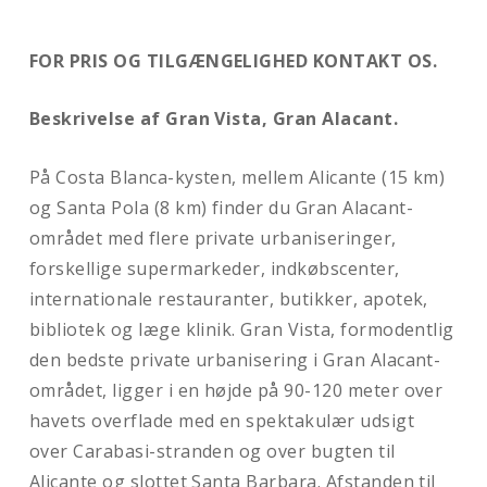
FOR PRIS OG TILGÆNGELIGHED KONTAKT OS.
Beskrivelse af Gran Vista, Gran Alacant
.
På Costa Blanca-kysten, mellem Alicante (15 km)
og Santa Pola (8 km) finder du Gran Alacant-
området med flere private urbaniseringer,
forskellige supermarkeder, indkøbscenter,
internationale restauranter, butikker, apotek,
bibliotek og læge klinik. Gran Vista, formodentlig
den bedste private urbanisering i Gran Alacant-
området, ligger i en højde på 90-120 meter over
havets overflade med en spektakulær udsigt
over Carabasi-stranden og over bugten til
Alicante og slottet Santa Barbara. Afstanden til