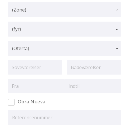
Obra Nueva