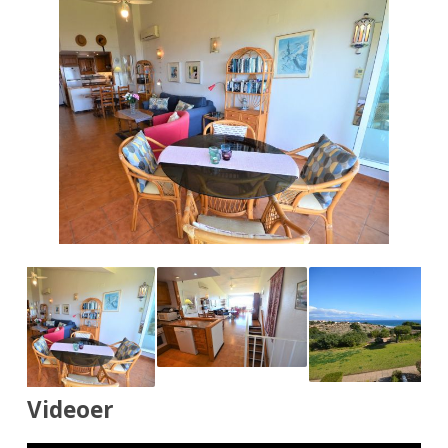
Videoer