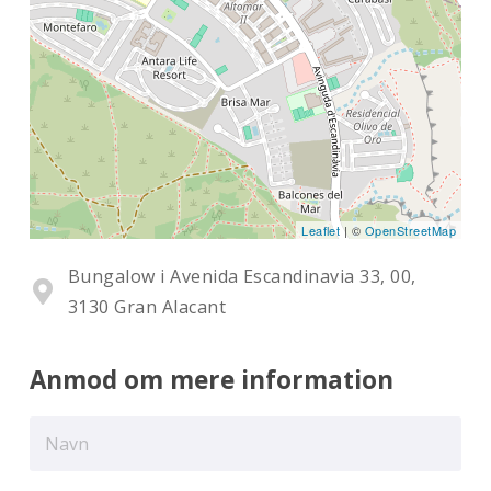
Leaflet
| ©
OpenStreetMap
Bungalow i Avenida Escandinavia 33, 00,
3130 Gran Alacant
Anmod om mere information