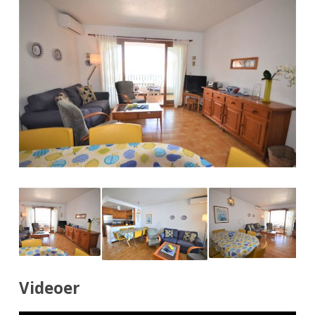
Videoer