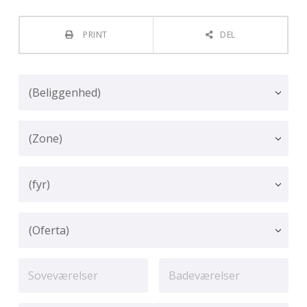
PRINT
DEL