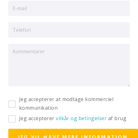
Jeg accepterer at modtage kommerciel
kommunikation
Jeg accepterer
vilkår og betingelser
af brug