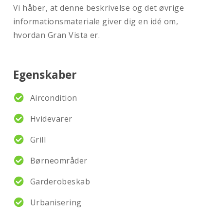
Vi håber, at denne beskrivelse og det øvrige
informationsmateriale giver dig en idé om,
hvordan Gran Vista er.
Egenskaber
Aircondition
Hvidevarer
Grill
Børneområder
Garderobeskab
Urbanisering