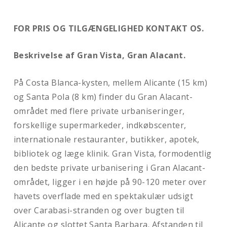
FOR PRIS OG TILGÆNGELIGHED KONTAKT OS.
Beskrivelse af Gran Vista, Gran Alacant
.
På Costa Blanca-kysten, mellem Alicante (15 km)
og Santa Pola (8 km) finder du Gran Alacant-
området med flere private urbaniseringer,
forskellige supermarkeder, indkøbscenter,
internationale restauranter, butikker, apotek,
bibliotek og læge klinik. Gran Vista, formodentlig
den bedste private urbanisering i Gran Alacant-
området, ligger i en højde på 90-120 meter over
havets overflade med en spektakulær udsigt
over Carabasi-stranden og over bugten til
Alicante og slottet Santa Barbara. Afstanden til