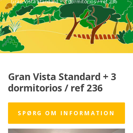
Gran Vista Standard + 3 dormitorios / ref 236
Gran Vista Standard + 3
dormitorios / ref 236
SPØRG OM INFORMATION