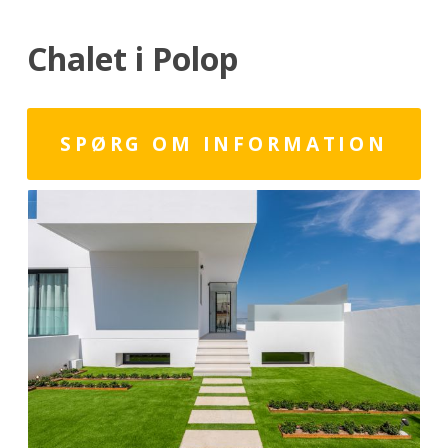
Chalet i Polop
SPØRG OM INFORMATION