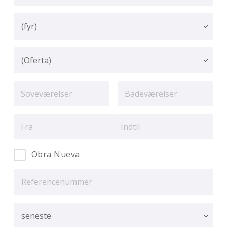
Obra Nueva