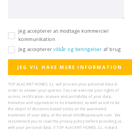
Jeg accepterer at modtage kommerciel
kommunikation
Jeg accepterer
vilkår og betingelser
af brug
TOP ALACANT HOMES, S.L. will process your personal data in
order to answer your queries. You can exercise your rights of
access, rectification, erasure and portability of your data,
limitation and opposition to its treatment, as well as not to be
the object of decisions based solely on the automated
treatment of your data, at the email info@topalacant.com . We
recommend you to read the privacy policy before providing us
with your personal data. // TOP ALACANT HOMES, S.L. tratará