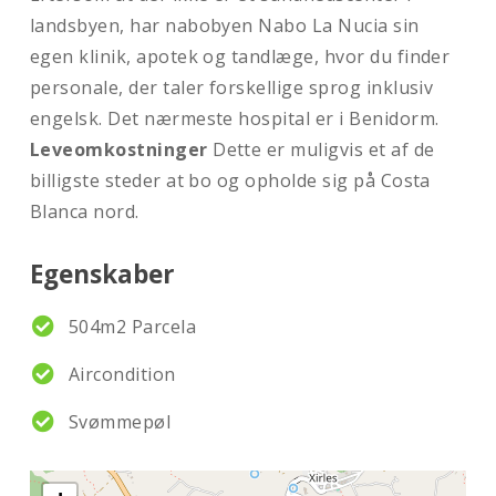
landsbyen, har nabobyen Nabo La Nucia sin
egen klinik, apotek og tandlæge, hvor du finder
personale, der taler forskellige sprog inklusiv
engelsk. Det nærmeste hospital er i Benidorm.
Leveomkostninger
Dette er muligvis et af de
billigste steder at bo og opholde sig på Costa
Blanca nord.
Egenskaber
504m2 Parcela
Aircondition
Svømmepøl