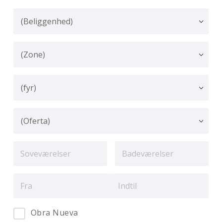
Obra Nueva