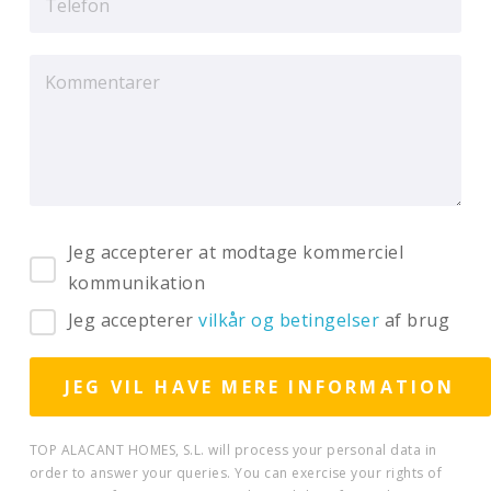
Jeg accepterer at modtage kommerciel
kommunikation
Jeg accepterer
vilkår og betingelser
af brug
TOP ALACANT HOMES, S.L. will process your personal data in
order to answer your queries. You can exercise your rights of