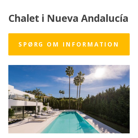
Chalet i Nueva Andalucía
SPØRG OM INFORMATION