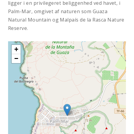
ligger i en privilegeret beliggenhed ved havet, i
Palm-Mar, omgivet af naturen som Guaza
Natural Mountain og Malpaís de la Rasca Nature
Reserve.
+
−