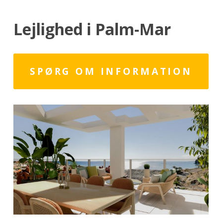
Lejlighed i Palm-Mar
SPØRG OM INFORMATION