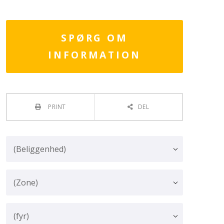
SPØRG OM
INFORMATION
PRINT
DEL