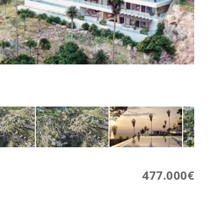
477.000€