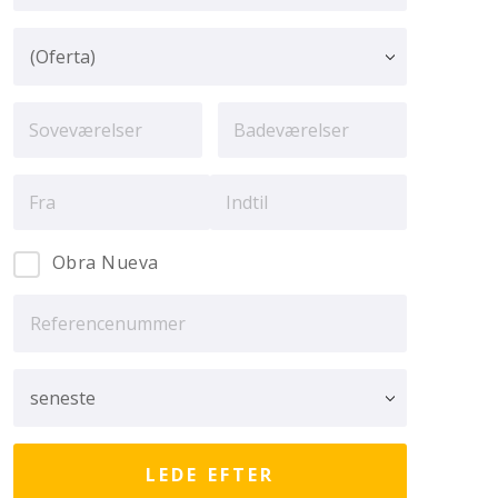
Obra Nueva