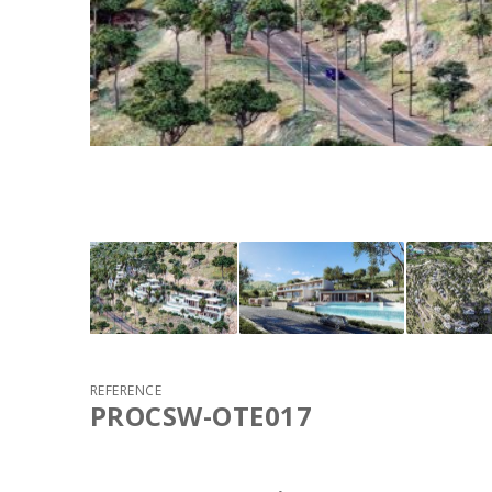
REFERENCE
PROCSW-OTE017