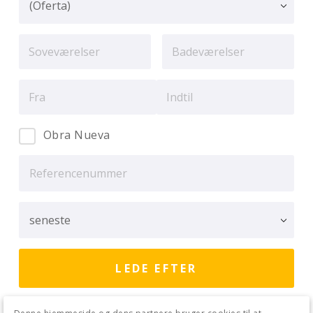
Obra Nueva