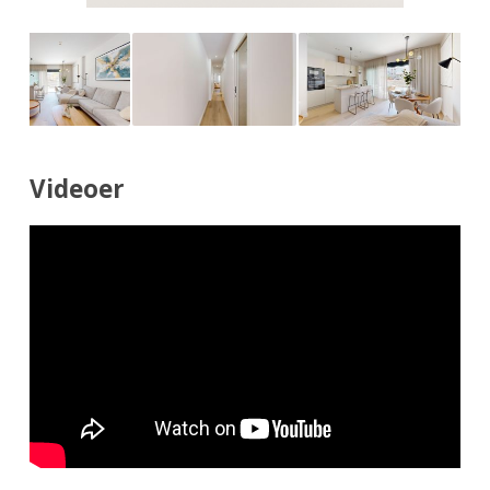
Videoer