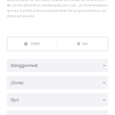
de correo electrónico info@topalacant.com . Le recomendamos
que lea la política de privacidad antes de proporcionarnos sus
datos personales.
PRINT
DEL