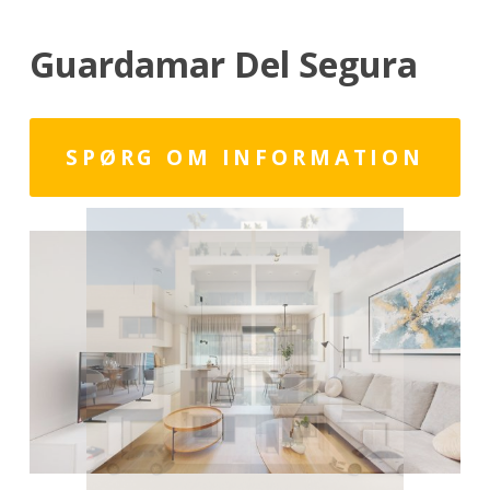
Guardamar Del Segura
SPØRG OM INFORMATION