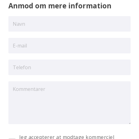
Anmod om mere information
Jeg accepterer at modtage kommerciel