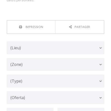
datos personales.
IMPRESSION
PARTAGER