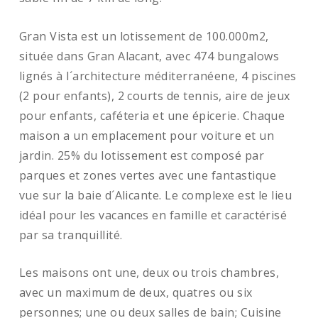
Gran Vista est un lotissement de 100.000m2,
située dans Gran Alacant, avec 474 bungalows
lignés à l´architecture méditerranéene, 4 piscines
(2 pour enfants), 2 courts de tennis, aire de jeux
pour enfants, caféteria et une épicerie. Chaque
maison a un emplacement pour voiture et un
jardin. 25% du lotissement est composé par
parques et zones vertes avec une fantastique
vue sur la baie d´Alicante. Le complexe est le lieu
idéal pour les vacances en famille et caractérisé
par sa tranquillité.
Les maisons ont une, deux ou trois chambres,
avec un maximum de deux, quatres ou six
personnes; une ou deux salles de bain; Cuisine