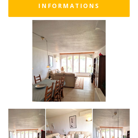
INFORMATIONS