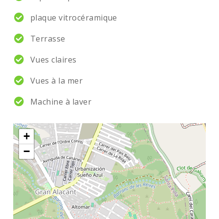
plaque vitrocéramique
Terrasse
Vues claires
Vues à la mer
Machine à laver
+
−