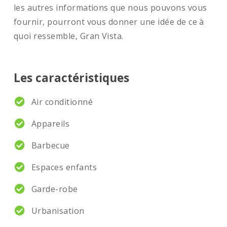
les autres informations que nous pouvons vous
fournir, pourront vous donner une idée de ce à
quoi ressemble, Gran Vista.
Les caractéristiques
Air conditionné
Appareils
Barbecue
Espaces enfants
Garde-robe
Urbanisation