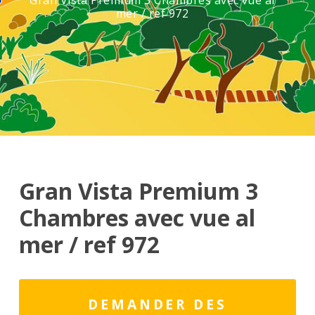
Gran Vista Premium 3 Chambres avec vue al
mer / ref 972
Gran Vista Premium 3
Chambres avec vue al
mer / ref 972
DEMANDER DES