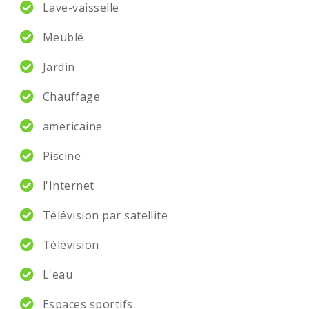
Lave-vaisselle
Meublé
Jardin
Chauffage
americaine
Piscine
l'Internet
Télévision par satellite
Télévision
L'eau
Espaces sportifs