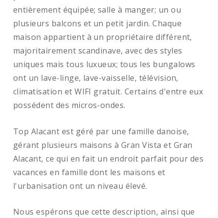
entièrement équipée; salle à manger; un ou
plusieurs balcons et un petit jardin. Chaque
maison appartient à un propriétaire différent,
majoritairement scandinave, avec des styles
uniques mais tous luxueux; tous les bungalows
ont un lave-linge, lave-vaisselle, télévision,
climatisation et WIFI gratuit. Certains d'entre eux
possédent des micros-ondes.
Top Alacant est géré par une famille danoise,
gérant plusieurs maisons à Gran Vista et Gran
Alacant, ce qui en fait un endroit parfait pour des
vacances en famille dont les maisons et
l'urbanisation ont un niveau élevé.
Nous espérons que cette description, ainsi que