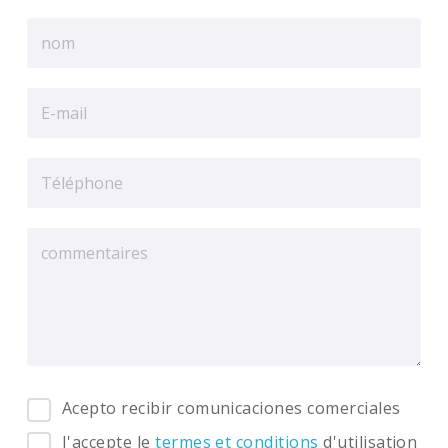
Acepto recibir comunicaciones comerciales
J'accepte le
termes et conditions
d'utilisation