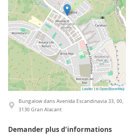
Leaflet
| ©
OpenStreetMap
Bungalow dans Avenida Escandinavia 33, 00,
3130 Gran Alacant
Demander plus d'informations