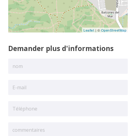
Leaflet
| ©
OpenStreetMap
Demander plus d'informations