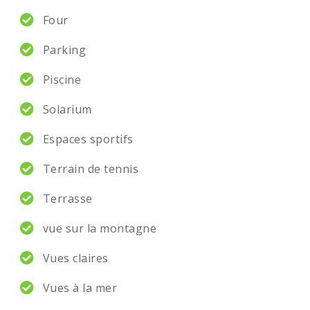
Four
Parking
Piscine
Solarium
Espaces sportifs
Terrain de tennis
Terrasse
vue sur la montagne
Vues claires
Vues à la mer