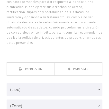
sus datos personales para dar respuesta a las solicitudes
planteadas. Puede ejercer sus derechos de acceso,
rectificación, supresión y portabilidad de sus datos, de
limitación y oposición a su tratamiento, así como a no ser
objeto de decisiones basadas únicamente en el tratamiento
automatizado de sus datos, cuando procedan, en la dirección
de correo electrónico info@topalacant.com . Le recomendamos
que lea la política de privacidad antes de proporcionarnos sus
datos personales.
IMPRESSION
PARTAGER