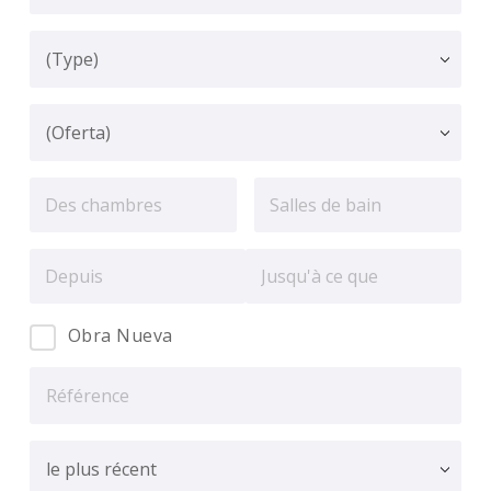
Obra Nueva