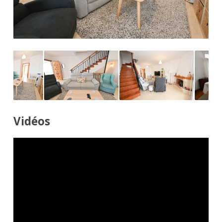
Vidéos