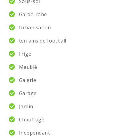
Sous-sol
Garde-robe
Urbanisation
terrains de football
Frigo
Meublé
Galerie
Garage
Jardin
Chauffage
Indépendant