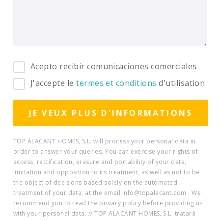
Acepto recibir comunicaciones comerciales
J'accepte le
termes et conditions
d'utilisation
TOP ALACANT HOMES, S.L. will process your personal data in
order to answer your queries. You can exercise your rights of
access, rectification, erasure and portability of your data,
limitation and opposition to its treatment, as well as not to be
the object of decisions based solely on the automated
treatment of your data, at the email info@topalacant.com . We
recommend you to read the privacy policy before providing us
with your personal data. // TOP ALACANT HOMES, S.L. tratará