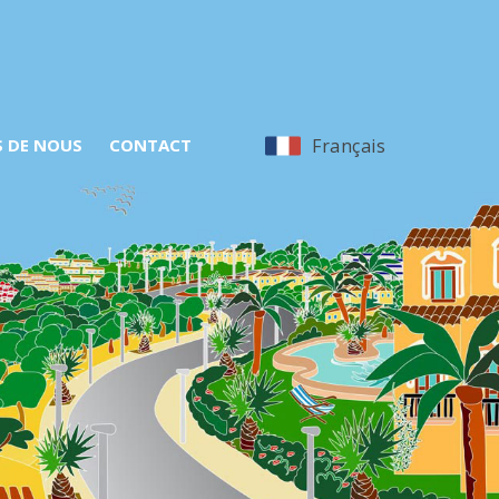
S DE NOUS
CONTACT
Français